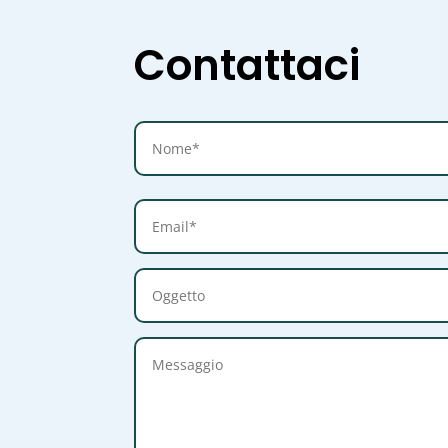
Contattaci