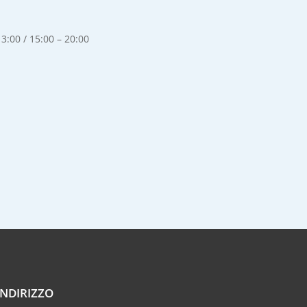
3:00 / 15:00 – 20:00
INDIRIZZO