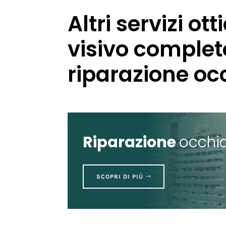
Altri servizi otti
visivo complet
riparazione occ
Riparazione
occhia
SCOPRI DI PIÙ