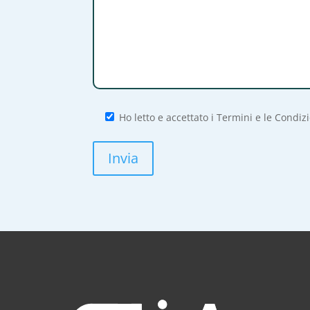
Ho letto e accettato i Termini e le Condiz
Invia