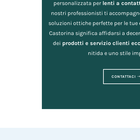
personalizzata per
lenti a contat
nostri professionisti ti accompagn
soluzioni ottiche perfette per le tue
Castorina significa affidarsi a dece
dei
prodotti e servizio clienti ec
nitida e uno stile im
CONTATTACI